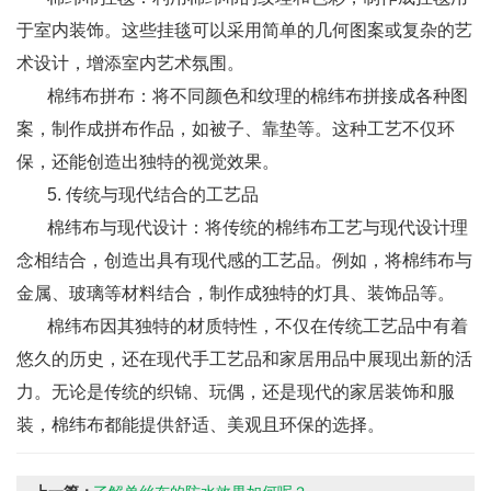
于室内装饰。这些挂毯可以采用简单的几何图案或复杂的艺
术设计，增添室内艺术氛围。
棉纬布拼布：将不同颜色和纹理的棉纬布拼接成各种图
案，制作成拼布作品，如被子、靠垫等。这种工艺不仅环
保，还能创造出独特的视觉效果。
5. 传统与现代结合的工艺品
棉纬布与现代设计：将传统的棉纬布工艺与现代设计理
念相结合，创造出具有现代感的工艺品。例如，将棉纬布与
金属、玻璃等材料结合，制作成独特的灯具、装饰品等。
棉纬布因其独特的材质特性，不仅在传统工艺品中有着
悠久的历史，还在现代手工艺品和家居用品中展现出新的活
力。无论是传统的织锦、玩偶，还是现代的家居装饰和服
装，棉纬布都能提供舒适、美观且环保的选择。